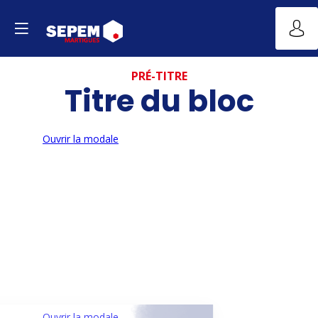
PRÉ-TITRE
Titre du bloc
Ouvrir la modale
Ouvrir la modale