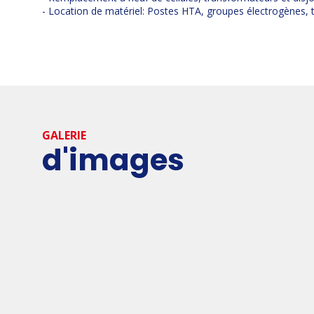
- Location de matériel: Postes HTA, groupes électrogènes,
GALERIE
d'images