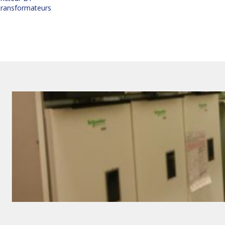
 transformateurs