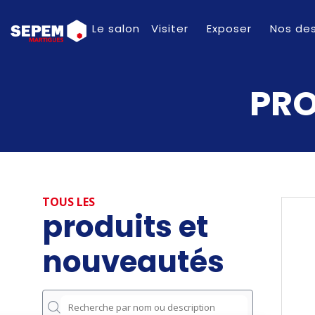
Le salon
Visiter
Exposer
Nos des
PRO
TOUS LES
produits et
nouveautés