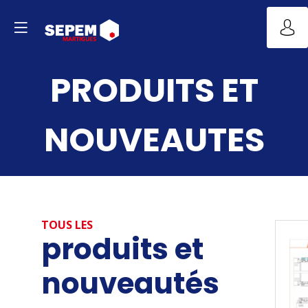
PRODUITS ET
NOUVEAUTES
TOUS LES
produits et
nouveautés