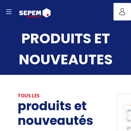
PRODUITS ET
NOUVEAUTES
TOUS LES
produits et
nouveautés