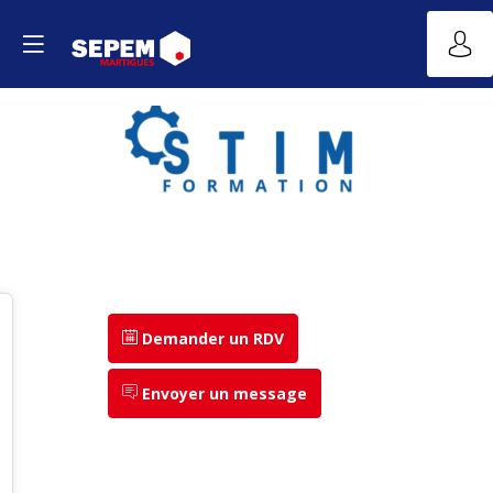
Demander un RDV
Envoyer un message