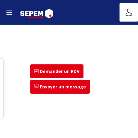
Demander un RDV
Envoyer un message