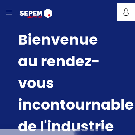
Bienvenue
au rendez-
vous
incontournable
de l'industrie