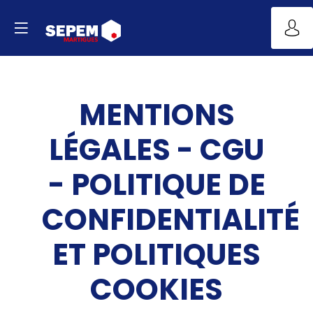
MENTIONS
LÉGALES - CGU
- POLITIQUE DE
CONFIDENTIALITÉ
ET POLITIQUES
COOKIES