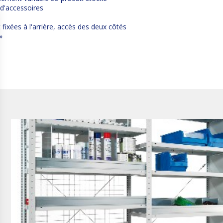
 d'accessoires
ixées à l'arrière, accès des deux côtés
»