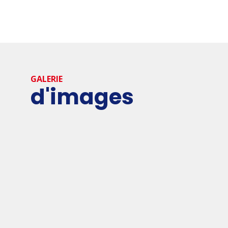
GALERIE
d'images