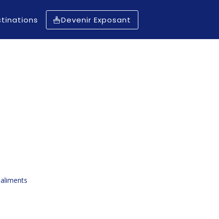
tinations
Devenir Exposant
 aliments