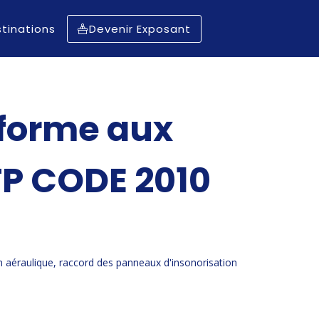
tinations
Devenir Exposant
forme aux
TP CODE 2010
en aéraulique, raccord des panneaux d'insonorisation