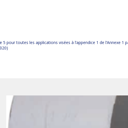
pour toutes les applications visées à l’appendice 1 de l’Annexe 1 p
2020)