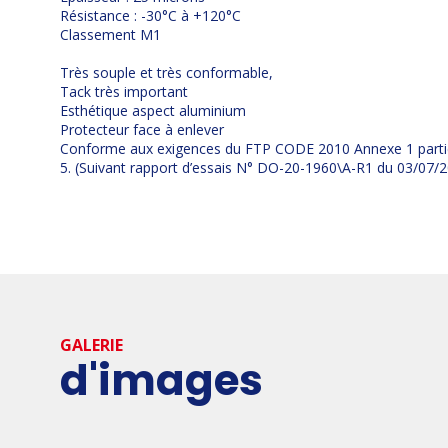
Résistance : -30°C à +120°C
Classement M1
Très souple et très conformable,
Tack très important
Esthétique aspect aluminium
Protecteur face à enlever
Conforme aux exigences du FTP CODE 2010 Annexe 1 partie 5 
5. (Suivant rapport d’essais N° DO-20-1960\A-R1 du 03/07/
GALERIE
d'images