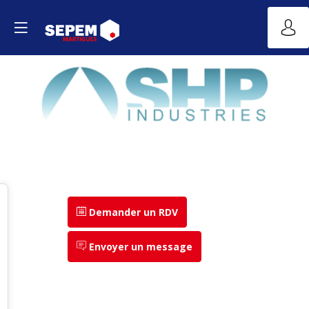
Demander un RDV
Envoyer un message