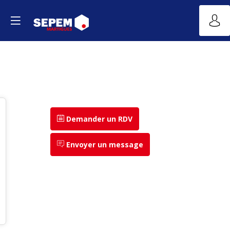
Demander un RDV
Envoyer un message