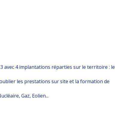
avec 4 implantations réparties sur le territoire : le
ublier les prestations sur site et la formation de
léaire, Gaz, Eolien...