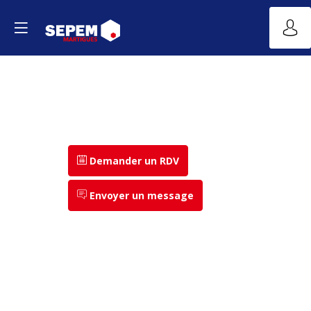
Demander un RDV
Envoyer un message