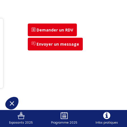
Demander un RDV
Envoyer un message
Exposants 2025
Programme 2025
Infos pratiques