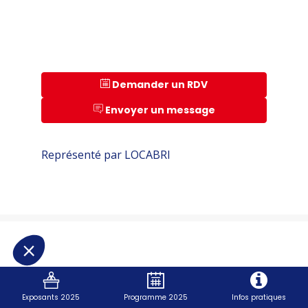
Demander un RDV
Envoyer un message
Représenté par LOCABRI
Exposants 2025
Programme 2025
Infos pratiques