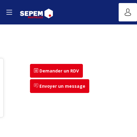
Demander un RDV
Envoyer un message