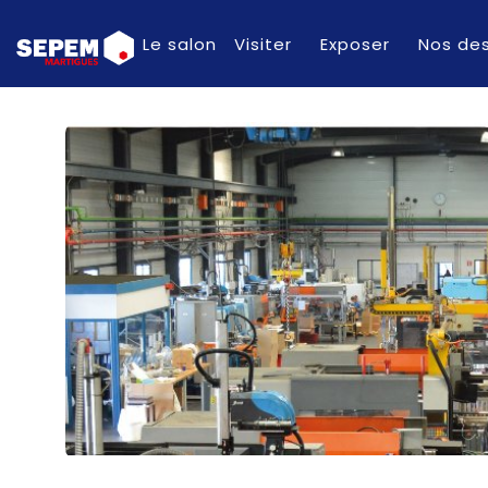
Le salon
Visiter
Exposer
Nos des