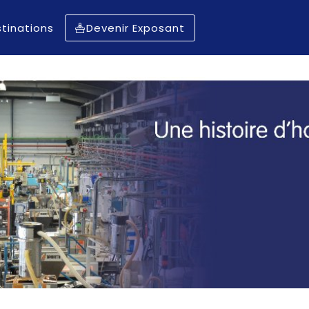
tinations
Devenir Exposant