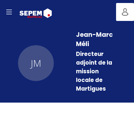
Jean-Marc
Méli
Directeur
JM
adjoint de la
mission
locale de
Martigues